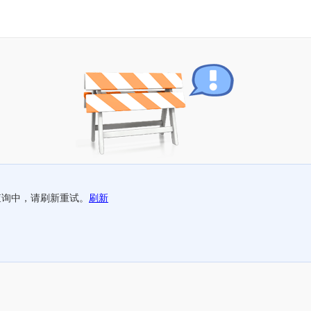
查询中，请刷新重试。
刷新