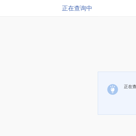
正在查询中
正在