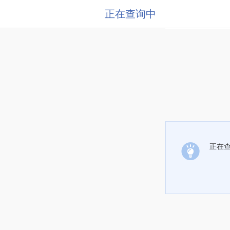
正在查询中
正在