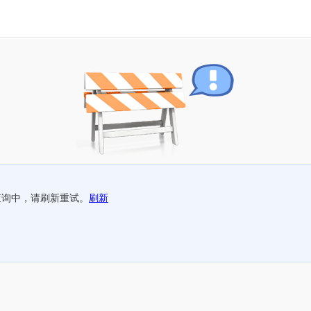
查询中，请刷新重试。
刷新